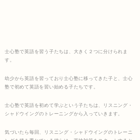
士心塾で英語を習う子たちは、大きく２つに分けられま
す。
幼少から英語を習っており士心塾に移ってきた子と、士心
塾で初めて英語を習い始める子たちです。
士心塾で英語を初めて学ぶという子たちは、リスニング・
シャドウイングのトレーニングから入っていきます。
気づいたら毎回、リスニング・シャドウイングのトレーニ