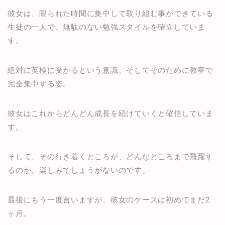
彼女は、限られた時間に集中して取り組む事ができている
生徒の一人で、無駄のない勉強スタイルを確立していま
す。
絶対に英検に受かるという意識、そしてそのために教室で
完全集中する姿。
彼女はこれからどんどん成長を続けていくと確信していま
す。
そして、その行き着くところが、どんなところまで飛躍す
るのか、楽しみでしょうがないのです。
最後にもう一度言いますが、彼女のケースは初めてまだ2
ヶ月。