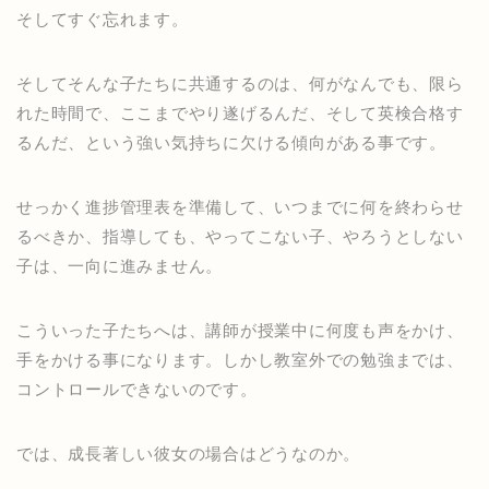
そしてすぐ忘れます。
そしてそんな子たちに共通するのは、何がなんでも、限ら
れた時間で、ここまでやり遂げるんだ、そして英検合格す
るんだ、という強い気持ちに欠ける傾向がある事です。
せっかく進捗管理表を準備して、いつまでに何を終わらせ
るべきか、指導しても、やってこない子、やろうとしない
子は、一向に進みません。
こういった子たちへは、講師が授業中に何度も声をかけ、
手をかける事になります。しかし教室外での勉強までは、
コントロールできないのです。
では、成長著しい彼女の場合はどうなのか。