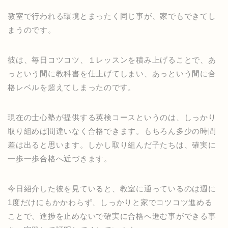
教室で行われる環境とまったく同じ事が、家でもできてし
まうのです。
彼は、毎日コツコツ、１レッスンを積み上げることで、あ
っという間に教科書を仕上げてしまい、あっという間に合
格レベルを超えてしまったのです。
現在の士心塾が提供する英検コースというのは、しっかり
取り組めば間違いなく合格できます。もちろん多少の時間
差は出ると思います。しかし取り組んだ子たちは、確実に
一歩一歩合格へ近づきます。
今日紹介した彼を見ていると、教室に通っているのは週に
1度だけにもかかわらず、しっかりと家でコツコツ進める
ことで、進捗を止めないで確実に合格へ進む事ができる事