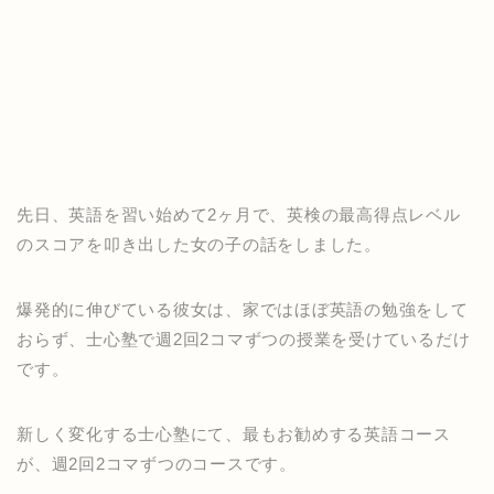
先日、英語を習い始めて2ヶ月で、英検の最高得点レベル
のスコアを叩き出した女の子の話をしました。
爆発的に伸びている彼女は、家ではほぼ英語の勉強をして
おらず、士心塾で週2回2コマずつの授業を受けているだけ
です。
新しく変化する士心塾にて、最もお勧めする英語コース
が、週2回2コマずつのコースです。