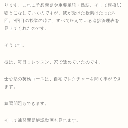
ります。これに予想問題や重要単語・熟語、そして模擬試
験とこなしていくのですが、彼が受けた授業はたった8
回。9回目の授業の時に、すべて終えている進捗管理表を
見せてくれたのです。
そうです。
彼は、毎日１レッスン、家で進めていたのです。
士心塾の英検コースは、自宅でレクチャーを聞く事ができ
ます。
練習問題もできます。
そして練習問題解説動画も見れます。