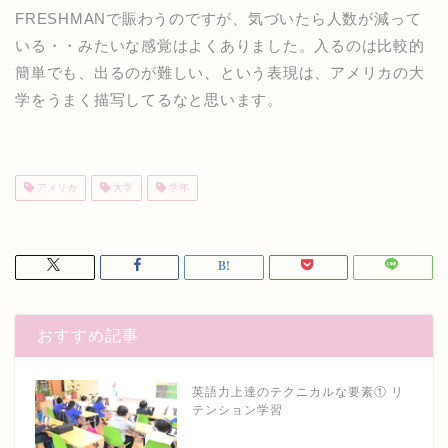
FRESHMANで賑わうのですが、気づいたら人数が減って
いる・・みたいな感覚はよくありました。入るのは比較的
簡単でも、出るのが難しい、という表現は、アメリカの大
学をうまく描写してるなと思います。
アメリカ
大学
学年
おすすめ記事
英語力上達のテクニカルな要素① リ
テンション学習