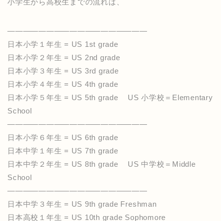
小学生から高校生までの流れは、
——————————————————
日本小学１年生 = US 1st grade
日本小学２年生 = US 2nd grade
日本小学３年生 = US 3rd grade
日本小学４年生 = US 4th grade
日本小学５年生 = US 5th grade US 小学校＝Elementary
School
——————————————————
日本小学６年生 = US 6th grade
日本中学１年生 = US 7th grade
日本中学２年生 = US 8th grade US 中学校＝Middle
School
——————————————————
日本中学３年生 = US 9th grade Freshman
日本高校１年生 = US 10th grade Sophomore