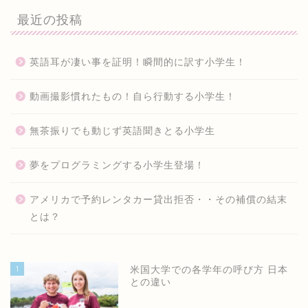
最近の投稿
英語耳が凄い事を証明！瞬間的に訳す小学生！
動画撮影慣れたもの！自ら行動する小学生！
無茶振りでも動じず英語聞きとる小学生
夢をプログラミングする小学生登場！
アメリカで予約レンタカー貸出拒否・・その補償の結末
とは？
1
米国大学での各学年の呼び方 日本
との違い