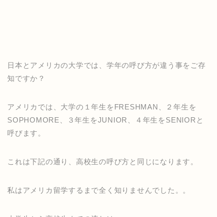
日本とアメリカの大学では、学年の呼び方が違う事をご存
知ですか？
アメリカでは、大学の１年生をFRESHMAN、２年生を
SOPHOMORE、３年生をJUNIOR、４年生をSENIORと
呼びます。
これは下記の通り、高校生の呼び方と同じになります。
私はアメリカ留学するまで全く知りませんでした。。