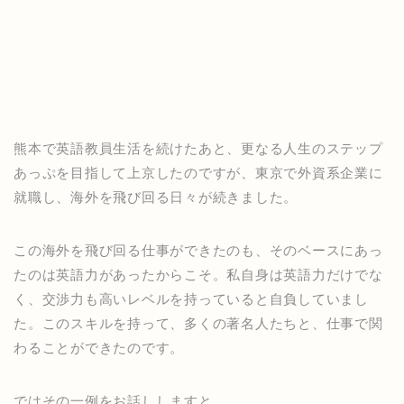
熊本で英語教員生活を続けたあと、更なる人生のステップ
あっぷを目指して上京したのですが、東京で外資系企業に
就職し、海外を飛び回る日々が続きました。
この海外を飛び回る仕事ができたのも、そのベースにあっ
たのは英語力があったからこそ。私自身は英語力だけでな
く、交渉力も高いレベルを持っていると自負していまし
た。このスキルを持って、多くの著名人たちと、仕事で関
わることができたのです。
ではその一例をお話ししますと、