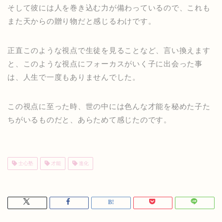
そして彼には人を巻き込む力が備わっているので、これも
また天からの贈り物だと感じるわけです。
正直このような視点で生徒を見ることなど、言い換えます
と、このような視点にフォーカスがいく子に出会った事
は、人生で一度もありませんでした。
この視点に至った時、世の中には色んな才能を秘めた子た
ちがいるものだと、あらためて感じたのです。
士心塾
才能
進化