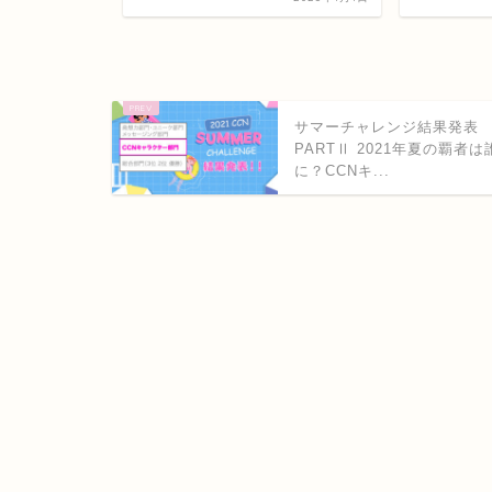
サマーチャレンジ結果発表
PARTⅡ 2021年夏の覇者は
に？CCNキ...