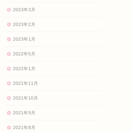
2023年3月
2023年2月
2023年1月
2022年5月
2022年1月
2021年11月
2021年10月
2021年9月
2021年8月